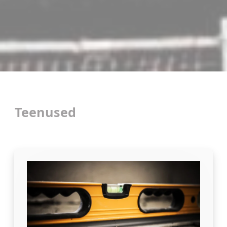
Teenused